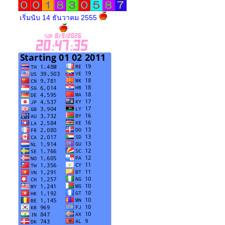
เริ่มนับ 14 ธันวาคม 2555