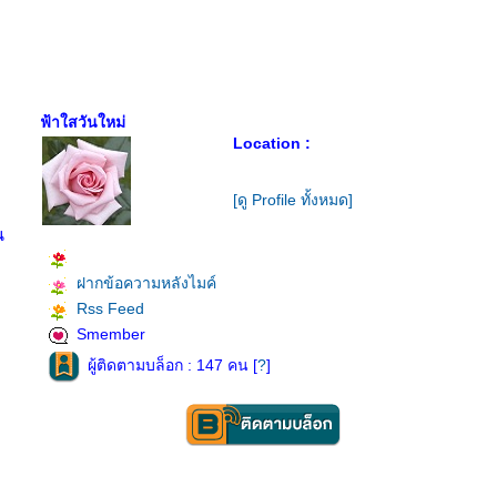
ฟ้าใสวันใหม่
Location :
[ดู Profile ทั้งหมด]
็น
ฝากข้อความหลังไมค์
Rss Feed
Smember
ผู้ติดตามบล็อก : 147 คน [
?
]