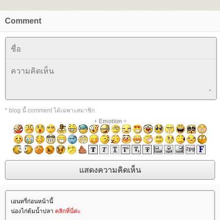
Comment
* blog นี้ comment ได้เฉพาะสมาชิก
+
Emotion
+
เอนทรี่ก่อนหน้านี้
น่องไก่ต้มน้ำปลา
คลิกที่นี่ค่ะ