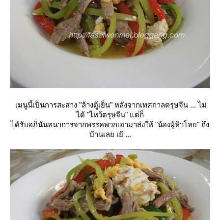
เมนูนี้เป็นการสะสาง "ล้างตู้เย็น" หลังจากเทศกาลตรุษจีน ... ไม่
ได้ "ไหว้ตรุษจีน" แต่ก็
ได้รับอภินันทนาการจากพรรคพวกเอามาส่งให้ "น้องผู้หิวโหย" ถึง
บ้านเลย เย้ ...