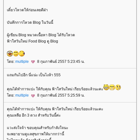
เดี๋ยวโหวตให้ก่อนเลยดีฝ่า
บันทึกการโหวต Blog ในวันนี้
ผู้เขียน Blog หมวดเนื้อหา Blog ได้รับโหวต
ฟ้าใสวันใหม่ Food Blog ดู Blog
ดย:
multiple
8 กุมภาพันธ์ 2557 5:23:45 น.
ถมกันไปอีก นี่แน่ะ เป็นไงล้า 555
คุณได้ทำการแปะ ให้กับคุณ ฟ้าใสวันใหม่ เรียบร้อยแล้วนะคะ
ดย:
multiple
8 กุมภาพันธ์ 2557 5:25:59 น.
คุณได้ทำการแปะ ให้กับคุณ ฟ้าใสวันใหม่ เรียบร้อยแล้วนะคะ
คุณเหลือ อีก 3 ดวง สำหรับวันนี้ค่ะ
วะส่งใจจ้า ขอบคุณสำหรับกำลังใจนะ
จะพยายามดูแลสุขภาพให้มากกว่านี้