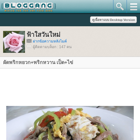
ฟ้าใสวันใหม่
ฝากข้อความหลังไมค์
ผู้ติดตามบล็อก : 147 คน
ผัดพริกหยวก+พริกหวาน เป็ด+ไข่