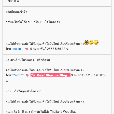
0:30:58 น.
สวัสดีตอนเช้าจ้า
ก่อนจะไปซื้อโจ๊ก กับปาโก๋ แปะใจให้เลยจ้า
คุณได้ทำการแปะ ให้กับคุณ ฟ้าใสวันใหม่ เรียบร้อยแล้วนะคะ
ดย:
multiple
9 กุมภาพันธ์ 2557 5:56:13 น.
วะมาเยี่ยมในวันหยุด...สวัสดีครับ
คุณได้ทำการแปะ ให้กับคุณ ฟ้าใสวันใหม่ เรียบร้อยแล้วนะคะ
ดย:
**mp5**
9 กุมภาพันธ์ 2557 9:58:00
น.
มาแปะใจให้คุณฟ้าใสค่าาา
คุณได้ทำการแปะ ให้กับคุณ ฟ้าใสวันใหม่ เรียบร้อยแล้วนะคะ
คุณเหลือ อีก 5 ดวง สำหรับวันนี้ค่ะ Thailand Web Stat