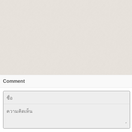
Comment