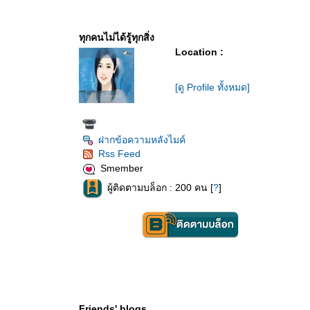
ทุกคนไม่ได้รู้ทุกสิ่ง
Location :
[ดู Profile ทั้งหมด]
ฝากข้อความหลังไมค์
Rss Feed
Smember
ผู้ติดตามบล็อก : 200 คน [
?
]
Friends' blogs