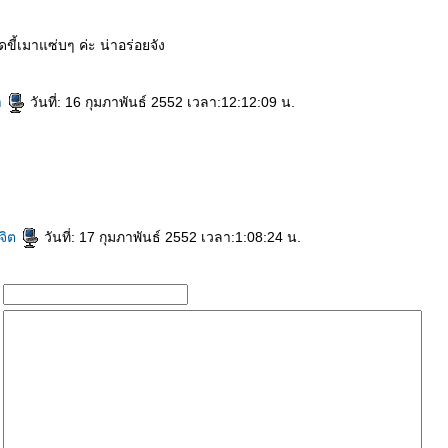
ดขี้เมาแซ่บๆ ค่ะ น่าอร่อยจัง
า
วันที่: 16 กุมภาพันธ์ 2552 เวลา:12:12:09 น.
จิต
วันที่: 17 กุมภาพันธ์ 2552 เวลา:1:08:24 น.