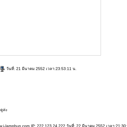
วันที่: 21 มีนาคม 2552 เวลา:23:53:11 น.
ดูล่ะ
w.i-lamphun.com IP: 222.123.24.222 วันที่: 22 มีนาคม 2552 เวลา:21:30