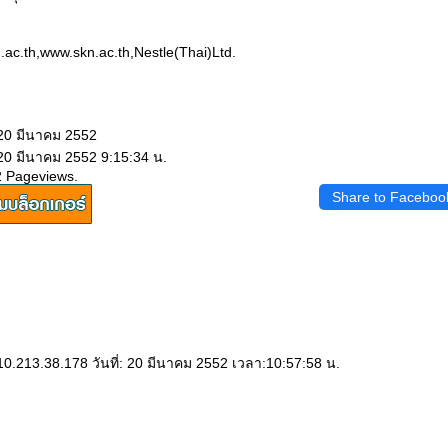
ac.th,www.skn.ac.th,Nestle(Thai)Ltd.
 20 มีนาคม 2552
 20 มีนาคม 2552 9:15:34 น.
2 Pageviews.
Share to Faceboo
10.213.38.178 วันที่: 20 มีนาคม 2552 เวลา:10:57:58 น.