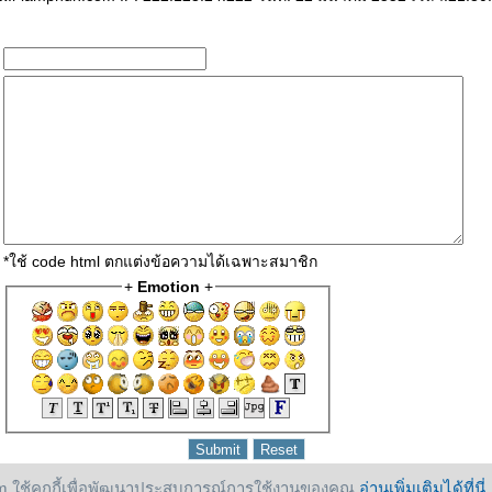
*ใช้ code html ตกแต่งข้อความได้เฉพาะสมาชิก
+
Emotion
+
 ใช้คุกกี้เพื่อพัฒนาประสบการณ์การใช้งานของคุณ
อ่านเพิ่มเติมได้ที่นี่