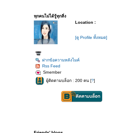
ทุกคนไม่ได้รู้ทุกสิ่ง
Location :
[ดู Profile ทั้งหมด]
ฝากข้อความหลังไมค์
Rss Feed
Smember
ผู้ติดตามบล็อก : 200 คน [
?
]
Friends' blogs