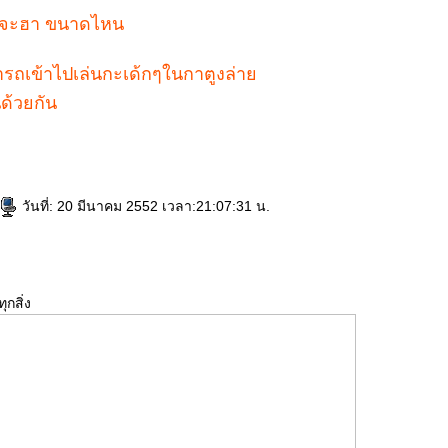
่าจะฮา ขนาดไหน
ารถเข้าไปเล่นกะเด้กๆในกาตูงล่า
ด้วยกัน
วันที่: 20 มีนาคม 2552 เวลา:21:07:31 น.
กสิ่ง