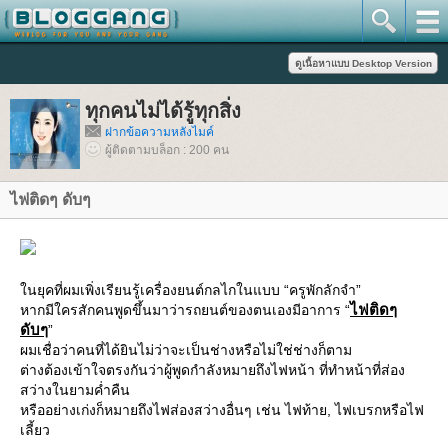
ทุกคนไม่ได้รู้ทุกสิ่ง
ฝากข้อความหลังไมค์
ผู้ติดตามบล็อก : 200 คน
ไฟติดๆ ดับๆ
นยุคที่ผมเพิ่งเรียนรู้เครื่องยนต์กลไกในแบบ “ครูพักลักจำ”
ไฟติดๆ
หากมีใครสักคนพูดขึ้นมาว่ารถยนต์ของตนเองมีอาการ “
ดับๆ
”
ผมเชื่อว่าคนที่ได้ยินไม่ว่าจะเป็นช่างหรือไม่ใช่ช่างก็ตาม
ต่างต้องเข้าใจตรงกันว่าผู้พูดกำลังหมายถึงไฟหน้า ที่ทำหน้าที่ส่อง
สว่างในยามค่ำคืน
หรืออย่างเก่งก็หมายถึงไฟส่องสว่างอื่นๆ เช่น ไฟท้าย, ไฟเบรกหรือไฟ
เลี้ยว