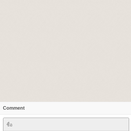
Comment