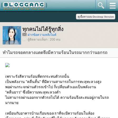
ทุกคนไม่ได้รู้ทุกสิ่ง
ฝากข้อความหลังไมค์
ผู้ติดตามบล็อก : 200 คน
ทำไมรถจอดกลางแดดจึงมีความร้อนในรถมากกว่านอกรถ
เพราะรังสีความร้อนที่ตกกระทบตัวรถนั้น
เป็นพลังงาน "คลื่นสั้น" ที่มีความสามารถในการทะลุทะลวงสูง
พอผ่านกระจกผ่านตัวรถเข้าไป ก็เปลี่ยนตัวเองเป็นพลังงาน
"คลื่นยาว" ซึ่งมีความทะลุทะลวงต่ำ
ไม่สามารถผ่านออกจากตัวรถไปได้ ความร้อนจึงสะสมอยู่ภายในรถ
มากมา
เหมือนกับอาคารบ้านเรือนของเราที่จะมีความร้อนในห้อง