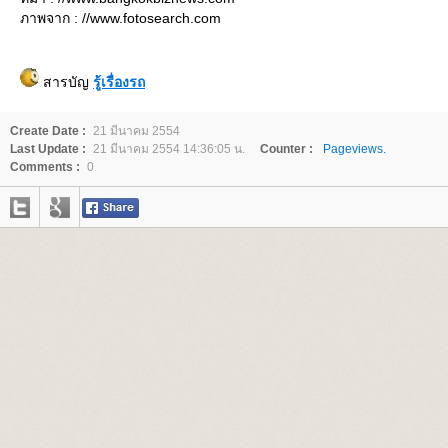
ภาพจาก : //www.fotosearch.com
สารบัญ
รู้เรื่องรถ
Create Date :
21 มีนาคม 2554
Last Update :
21 มีนาคม 2554 14:36:05 น.
Counter :
Pageviews.
Comments :
0