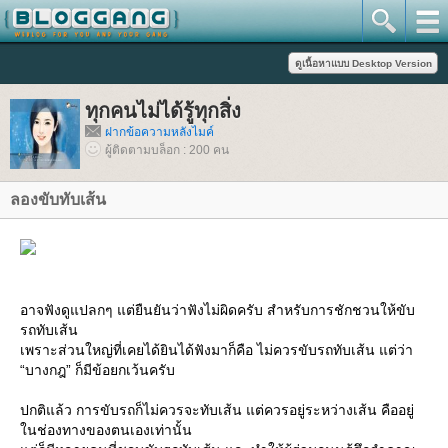
ทุกคนไม่ได้รู้ทุกสิ่ง
ฝากข้อความหลังไมค์
ผู้ติดตามบล็อก : 200 คน
ลองขับทับเส้น
อาจฟังดูแปลกๆ แต่ยืนยันว่าฟังไม่ผิดครับ สำหรับการชักชวนให้ขับ
รถทับเส้น
เพราะส่วนใหญ่ที่เคยได้ยินได้ฟังมาก็คือ ไม่ควรขับรถทับเส้น แต่ว่า
“บางกฎ” ก็มีข้อยกเว้นครับ
ปกติแล้ว การขับรถก็ไม่ควรจะทับเส้น แต่ควรอยู่ระหว่างเส้น คืออยู่
นช่องทางของตนเองเท่านั้น