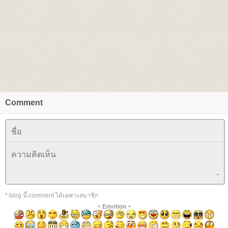
Comment
* blog นี้ comment ได้เฉพาะสมาชิก
+
Emotion
+