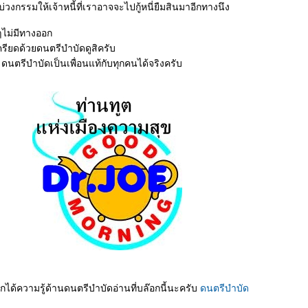
งกรรมให้เจ้าหนี้ที่เราอาจจะไปกู้หนี่ยืมสินมาอีกทางนึง
ไม่มีทางออก
ครียดด้วยดนตรีบำบัดดูสิครับ
 ดนตรีบำบัดเป็นเพื่อนแท้กับทุกคนได้จริงครับ
ได้ความรู้ด้านดนตรีบำบัดอ่านที่บล๊อกนี้นะครับ
ดนตรีบำบัด