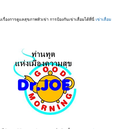
รื่องการดูแลสุขภาพหัวเข่า การป้องกันเข่าเสื่อมได้ที่นี่
เข่าเสื่อม