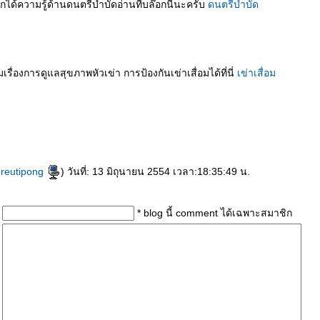
ได้ความรู้ด้านดนตรีบำบัดอ่านที่บล๊อกนี้นะครับ
ดนตรีบำบัด
รื่องการดูแลสุขภาพหัวเข่า การป้องกันเข่าเสื่อมได้ที่นี่
เข่าเสื่อม
preutipong
) วันที่: 13 มิถุนายน 2554 เวลา:18:35:49 น.
* blog นี้ comment ได้เฉพาะสมาชิก