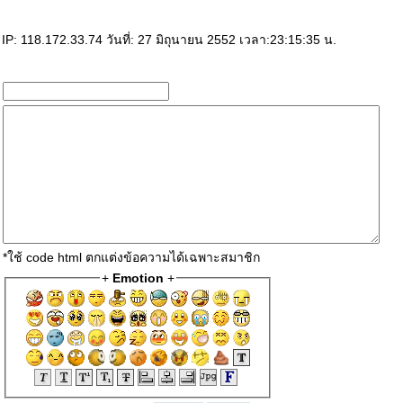
P: 118.172.33.74 วันที่: 27 มิถุนายน 2552 เวลา:23:15:35 น.
*ใช้ code html ตกแต่งข้อความได้เฉพาะสมาชิก
+
Emotion
+