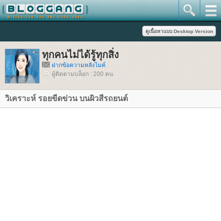
ทุกคนไม่ได้รู้ทุกสิ่ง
ฝากข้อความหลังไมค์
ผู้ติดตามบล็อก : 200 คน
วิเคราะห์ รอยขีดข่วน บนผิวสีรถยนต์