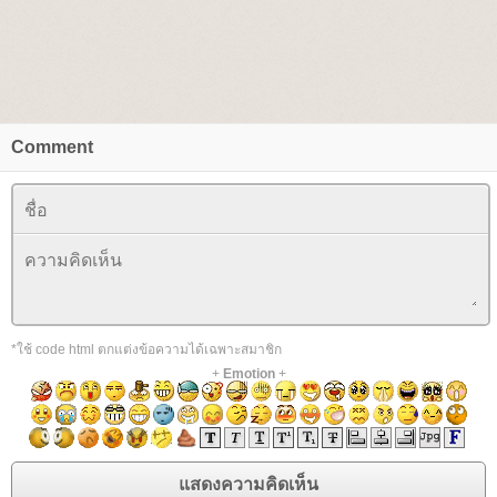
Comment
*ใช้ code html ตกแต่งข้อความได้เฉพาะสมาชิก
+
Emotion
+