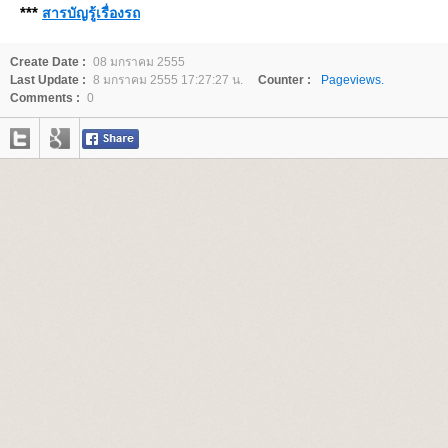
***
สารบัญรู้เรื่องรถ
Create Date :
08 มกราคม 2555
Last Update :
8 มกราคม 2555 17:27:27 น.
Counter :
Pageviews.
Comments :
0