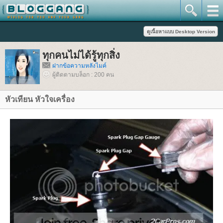
ทุกคนไม่ได้รู้ทุกสิ่ง
ฝากข้อความหลังไมค์
ผู้ติดตามบล็อก : 200 คน
หัวเทียน หัวใจเครื่อง