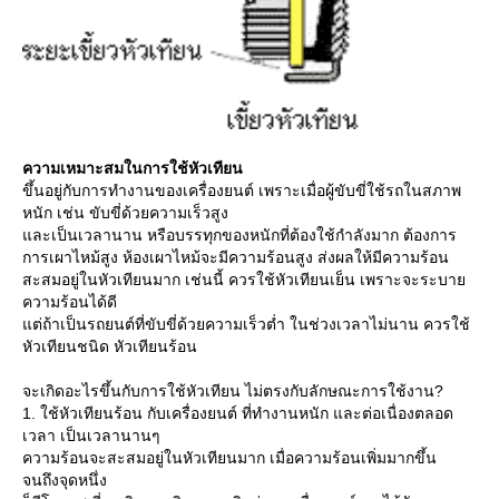
ความเหมาะสมในการใช้หัวเทียน
ขึ้นอยู่กับการทำงานของเครื่องยนต์ เพราะเมื่อผู้ขับขี่ใช้รถในสภาพ
หนัก เช่น ขับขี่ด้วยความเร็วสูง
ละเป็นเวลานาน หรือบรรทุกของหนักที่ต้องใช้กำลังมาก ต้องการ
การเผาไหม้สูง ห้องเผาไหม้จะมีความร้อนสูง ส่งผลให้มีความร้อน
สะสมอยู่ในหัวเทียนมาก เช่นนี้ ควรใช้หัวเทียนเย็น เพราะจะระบา
ความร้อนได้ดี
ต่ถ้าเป็นรถยนต์ที่ขับขี่ด้วยความเร็วต่ำ ในช่วงเวลาไม่นาน ควรใช้
หัวเทียนชนิด หัวเทียนร้อน
จะเกิดอะไรขึ้นกับการใช้หัวเทียน ไม่ตรงกับลักษณะการใช้งาน?
1. ใช้หัวเทียนร้อน กับเครื่องยนต์ ที่ทำงานหนัก และต่อเนื่องตลอด
เวลา เป็นเวลานานๆ
ความร้อนจะสะสมอยู่ในหัวเทียนมาก เมื่อความร้อนเพิ่มมากขึ้น
จนถึงจุดหนึ่ง