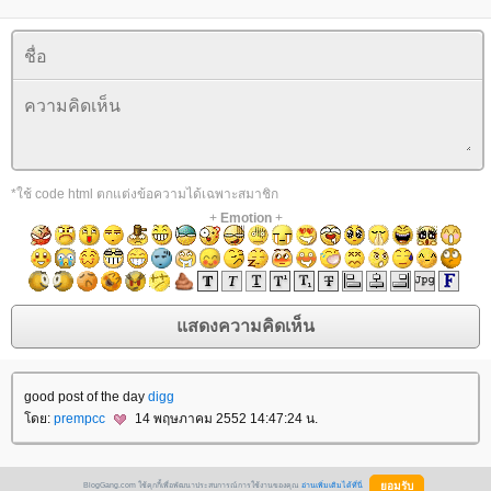
*ใช้ code html ตกแต่งข้อความได้เฉพาะสมาชิก
+
Emotion
+
good post of the day
digg
ดย:
prempcc
14 พฤษภาคม 2552 14:47:24 น.
BlogGang.com ใช้คุกกี้เพื่อพัฒนาประสบการณ์การใช้งานของคุณ
อ่านเพิ่มเติมได้ที่นี่