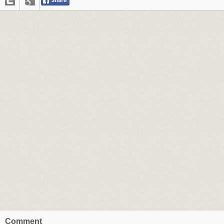
Comment