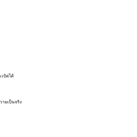
เบิดได้
วามเป็นจริง