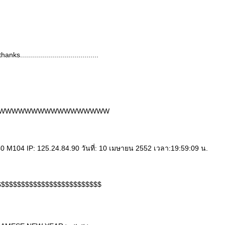
.thanks.......................................
WWWWWWWWWWWWWWWWW
0 M104 IP: 125.24.84.90 วันที่: 10 เมษายน 2552 เวลา:19:59:09 น.
$$$$$$$$$$$$$$$$$$$$$$$$$$