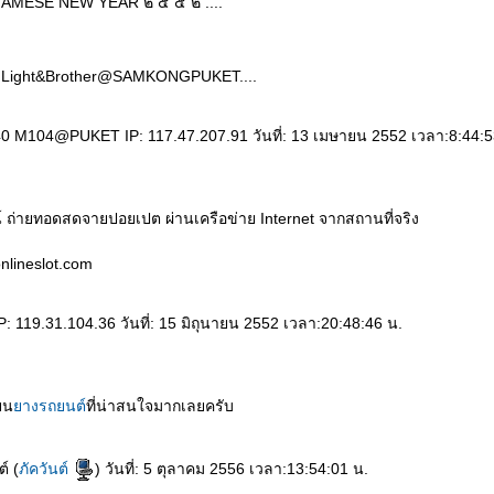
 SIAMESE NEW YEAR ๒ ๕ ๕ ๒ ....
ght&Brother@SAMKONGPUKET....
0 M104@PUKET IP: 117.47.207.91 วันที่: 13 เมษายน 2552 เวลา:8:44:5
 ถ่ายทอดสดจายปอยเปต ผ่านเครือข่าย Internet จากสถานที่จริง
nlineslot.com
: 119.31.104.36 วันที่: 15 มิถุนายน 2552 เวลา:20:48:46 น.
่ยน
างรถยนต์
ที่น่าสนใจมากเลยครับ
์ (
ภัควันต์
) วันที่: 5 ตุลาคม 2556 เวลา:13:54:01 น.