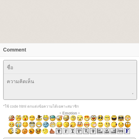
Comment
*ใช้ code html ตกแต่งข้อความได้เฉพาะสมาชิก
+
Emotion
+