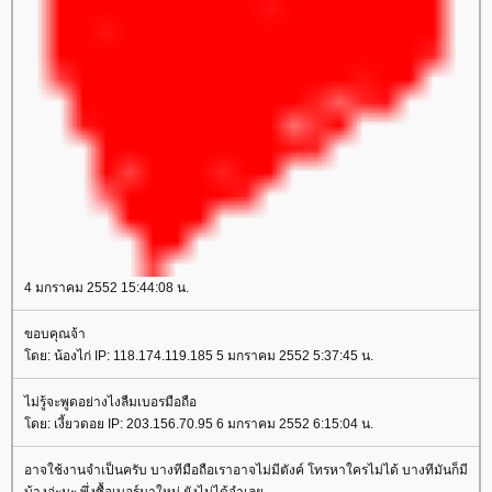
4 มกราคม 2552 15:44:08 น.
ขอบคุณจ้า
ดย: น้องไก่ IP: 118.174.119.185 5 มกราคม 2552 5:37:45 น.
ไม่รู้จะพูดอย่างไงลืมเบอรมือถือ
ดย: เงี้ยวดอย IP: 203.156.70.95 6 มกราคม 2552 6:15:04 น.
อาจใช้งานจำเป็นครับ บางทีมือถือเราอาจไม่มีตังค์ โทรหาใครไม่ได้ บางทีมันก็มี