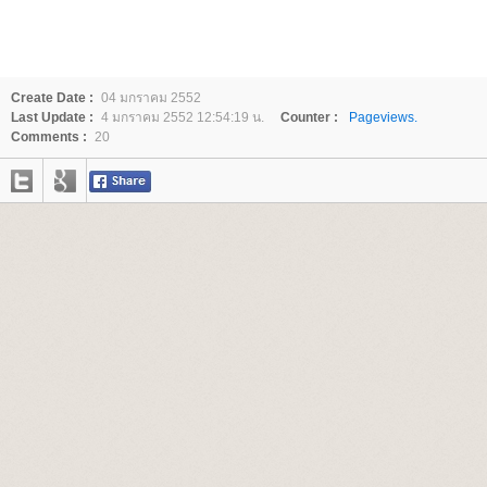
Create Date :
04 มกราคม 2552
Last Update :
4 มกราคม 2552 12:54:19 น.
Counter :
Pageviews.
Comments :
20