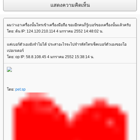
ผมว่าเอาเครื่องนั้นโทรเข้าเครื่องมือถือ ของอีกคนก็รู้เบอร์ของเครื่องนั้นแล้วครับ
ดย: ต้น IP: 124.120.210.114 4 มกราคม 2552 14:48:02 น.
ค่เบอร์ตัวเองยังจำไม่ได้ ประสาอะไรจะไปจำรหัสโทรเช็คเบอร์ตัวเองของโอ
เปอเรเตอร์
ดย: op IP: 58.8.108.45 4 มกราคม 2552 15:38:14 น.
ดย:
pet.sp