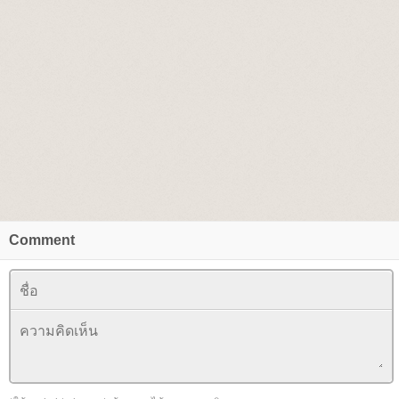
Comment