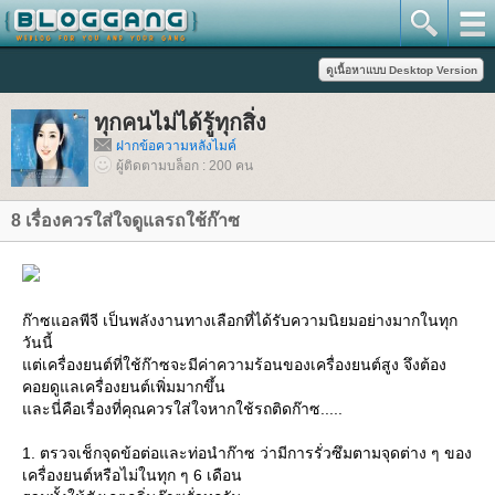
ทุกคนไม่ได้รู้ทุกสิ่ง
ฝากข้อความหลังไมค์
ผู้ติดตามบล็อก : 200 คน
8 เรื่องควรใส่ใจดูแลรถใช้ก๊าซ
ก๊าซแอลพีจี เป็นพลังงานทางเลือกที่ได้รับความนิยมอย่างมากในทุก
วันนี้
ต่เครื่องยนต์ที่ใช้ก๊าซจะมีค่าความร้อนของเครื่องยนต์สูง จึงต้อง
คอยดูแลเครื่องยนต์เพิ่มมากขึ้น
ละนี่คือเรื่องที่คุณควรใส่ใจหากใช้รถติดก๊าซ.....
1. ตรวจเช็กจุดข้อต่อและท่อนำก๊าซ ว่ามีการรั่วซึมตามจุดต่าง ๆ ของ
เครื่องยนต์หรือไม่ในทุก ๆ 6 เดือน