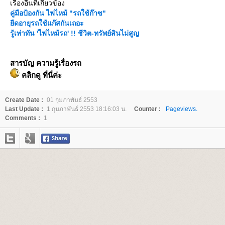
เรื่องอื่นที่เกี่ยวข้อง
คู่มือป้องกัน ไฟไหม้ "รถใช้ก๊าซ"
ืดอายุรถใช้แก๊สกันเถอะ
รู้เท่าทัน 'ไฟไหม้รถ' !! ชีวิต-ทรัพย์สินไม่สูญ
สารบัญ ความรู้เรื่องรถ
คลิกดู ที่นี่ค่ะ
Create Date :
01 กุมภาพันธ์ 2553
Last Update :
1 กุมภาพันธ์ 2553 18:16:03 น.
Counter :
Pageviews.
Comments :
1