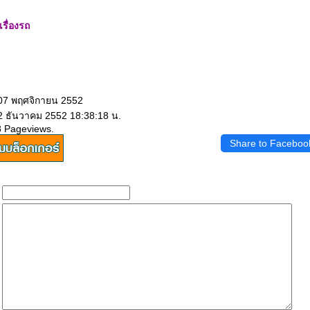
รื่องรถ
 07 พฤศจิกายน 2552
 2 ธันวาคม 2552 18:38:18 น.
8 Pageviews.
Share to Faceboo