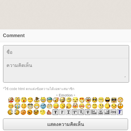
Comment
*ใช้ code html ตกแต่งข้อความได้เฉพาะสมาชิก
+
Emotion
+