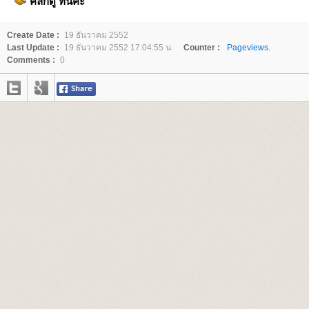
คลิกดู ที่นี่ค่ะ
Create Date :
19 ธันวาคม 2552
Last Update :
19 ธันวาคม 2552 17:04:55 น.
Counter :
Pageviews.
Comments :
0