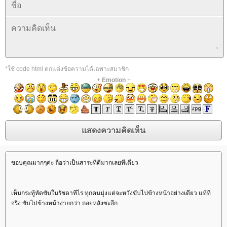
*ใช้ code html ตกแต่งข้อความได้เฉพาะสมาชิก
+
Emotion
+
ขอบคุณมากๆค่ะ ถือว่าเป็นสาระที่ดีมากเลยทีเดียว
เห็นกระทู้หัดขับในรัชดาทีไร ทุกคนมุ่งแต่จะหวังขับไปข้างหน้าอย่างเดียว แท้ที่
จริง ขับไปข้างหน้าง่ายกว่า ถอยหลังซะอีก