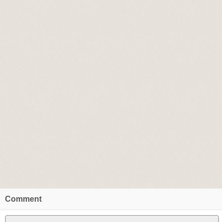
Comment