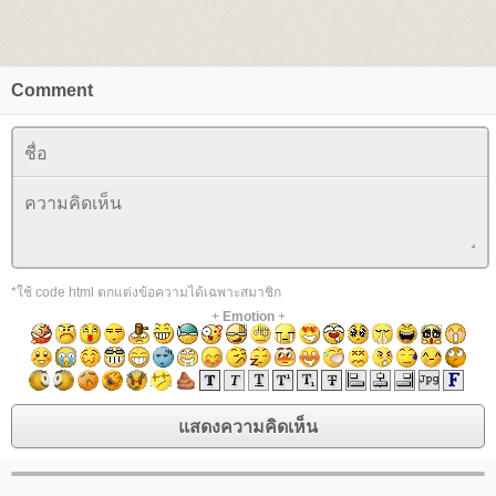
Comment
*ใช้ code html ตกแต่งข้อความได้เฉพาะสมาชิก
+
Emotion
+