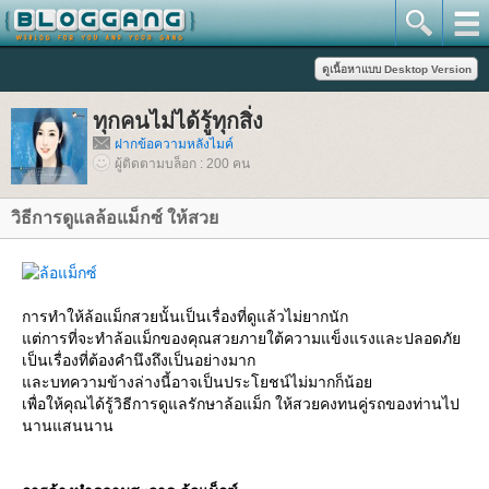
ทุกคนไม่ได้รู้ทุกสิ่ง
ฝากข้อความหลังไมค์
ผู้ติดตามบล็อก : 200 คน
วิธีการดูแลล้อแม็กซ์ ให้สว
การทำให้ล้อแม็กสวยนั้นเป็นเรื่องที่ดูแล้วไม่ยากนัก
ต่การที่จะทำล้อแม็กของคุณสวยภายใต้ความแข็งแรงและปลอดภั
เป็นเรื่องที่ต้องคำนึงถึงเป็นอย่างมาก
ละบทความข้างล่างนี้อาจเป็นประโยชน์ไม่มากก็น้อ
เพื่อให้คุณได้รู้วิธีการดูแลรักษาล้อแม็ก ให้สวยคงทนคู่รถของท่านไป
นานแสนนาน