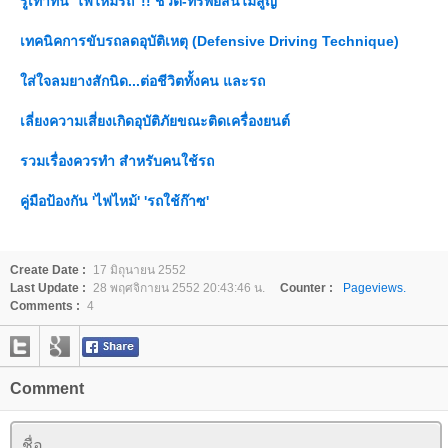
รู้เท่าทัน 'ไฟไหม้รถ' !! ชีวิต-ทรัพย์สินไม่สูญ
เทคนิคการขับรถลดอุบัติเหตุ (Defensive Driving Technique)
ส่ใจลมยางสักนิด...ต่อชีวิตทั้งคน และรถ
เลี่ยงความเสี่ยงเกิดอุบัติภัยขณะติดเครื่องยนต์
รวมเรื่องควรทำ สำหรับคนใช้รถ
คู่มือป้องกัน 'ไฟไหม้' 'รถใช้ก๊าซ'
Create Date :
17 มิถุนายน 2552
Last Update :
28 พฤศจิกายน 2552 20:43:46 น.
Counter :
Pageviews.
Comments :
4
Comment