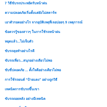
7 วิธีขับรถประหยัดรับหน้าฝน
ความปลอดภัยเริ่มตั้งแต่ยังไม่สตาร์ท
เอาตัวรอดอย่างไร จากอุบัติเหตุที่เจอบ่อยๆ 9 เหตุการณ์
ข้อควรรู้ของสาวๆ ในการใช้รถหน้าฝน
หยุดแล้ว...ไม่เจ็บตัว
ขับรถลุยทำอย่างไรดี
ขับรถเที่ยว...สนุกอย่างเดียวไม่พอ
ขับขี่ปลอดภัย ... ตั้งใจดีอย่างเดียวไม่พอ
การใช้รถยนต์ “ป้ายแดง” อย่างถูกวิธี
เทคนิคการขับรถขึ้นเขา
ขับรถถอยหลัง อย่างมีเทคนิค