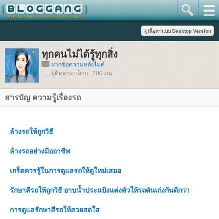
ทุกคนไม่ได้รู้ทุกสิ่ง
ฝากข้อความหลังไมค์
ผู้ติดตามบล็อก : 200 คน
สารบัญ ความรู้เรื่องรถ
ล้างรถให้ถูกวิธี
ล้างรถอย่างมืออาชีพ
เกร็ดควรรู้ในการดูแลรถให้ดูใหม่เสมอ
รักษาสีรถให้ถูกวิธี อาบน้ำประแป้งแต่งตัวให้รถคันเก่งกันดีกว่า
การดูแลรักษาสีรถให้สวยสดใส