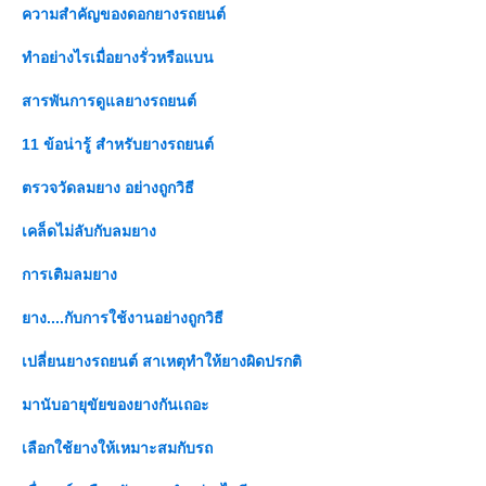
ความสำคัญของดอกยางรถยนต์
ทำอย่างไรเมื่อยางรั่วหรือแบน
สารพันการดูแลยางรถยนต์
11 ข้อน่ารู้ สำหรับยางรถยนต์
ตรวจวัดลมยาง อย่างถูกวิธี
เคล็ดไม่ลับกับลมยาง
การเติมลมยาง
าง....กับการใช้งานอย่างถูกวิธี
เปลี่ยนยางรถยนต์ สาเหตุทำให้ยางผิดปรกติ
มานับอายุขัยของยางกันเถอะ
เลือกใช้ยางให้เหมาะสมกับรถ