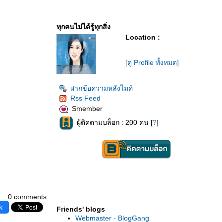
ทุกคนไม่ได้รู้ทุกสิ่ง
Location :
[ดู Profile ทั้งหมด]
ฝากข้อความหลังไมค์
Rss Feed
Smember
ผู้ติดตามบล็อก : 200 คน [
?
]
0 comments
k
Friends' blogs
Webmaster - BlogGang