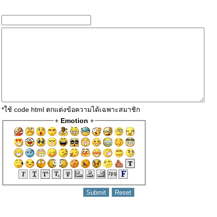
*ใช้ code html ตกแต่งข้อความได้เฉพาะสมาชิก
+
Emotion
+