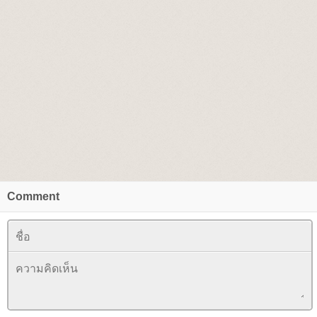
Comment