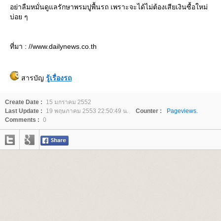
อย่าลืมหมั่นดูแลรักษาพรมปูพื้นรถ เพราะจะได้ไม่ต้องเสียเงินซื้อใหม่
บ่อย ๆ
ที่มา : //www.dailynews.co.th
สารบัญ
รู้เรื่องรถ
Create Date :
15 มกราคม 2552
Last Update :
19 พฤษภาคม 2553 22:50:49 น.
Counter :
Pageviews.
Comments :
0