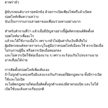
ตาพร่ามัว
ผู้ขับรถยนต์บางรายหนักข้อ ด้วยการเปิดเพียงไฟหรี่แล้วเปิดส
ปอตไลท์เพิ่มความสว่าง
นับเป็นการรบกวนสายตาของเพื่อนร่วมทางอย่างมาก
สำหรับคำถามที่ว่า แล้วเมื่อมีปัญหาอย่างนี้ผู้ผลิตรถยนต์ติดตั้งส
ปอตไลท์มาเพื่ออะไร
ล้วจะได้ใช้งานเมื่อไร เพราะกลัวไม่คุ้มค่ากับเงินที่เสียไป
ผู้ผลิตรถยนต์หลายรายระบุในคู่มือว่าสปอตไลท์เมื่อจะใช้ ควรเปิดเมื่อ
ไม่รบกวนผู้อื่น หรือควรเปิดเมื่อหมอกลง
ละไม่ควรเปิดใช้ต่อเนื่องนาน ๆ เพราะจะร้อนเกินไปจนจานฉา
อาจเสื่อมได้ง่า
การติดตั้งสปอตไลท์เพิ่มเติมเอง
ถ้าไม่ถูกตำแหน่งหรือมีแสงแรงเกินกำหนดก็ผิดกฎหมาย ทั้งมีการเปิด
ช้และไม่เปิด
จะไม่ผิดกฎหมายก็ต่อเมื่อติดตั้งถูกตำแหน่งมีฝาครอบปิด และไม่ได้
เปิดใช้บนเส้นทางเรียบปกติ