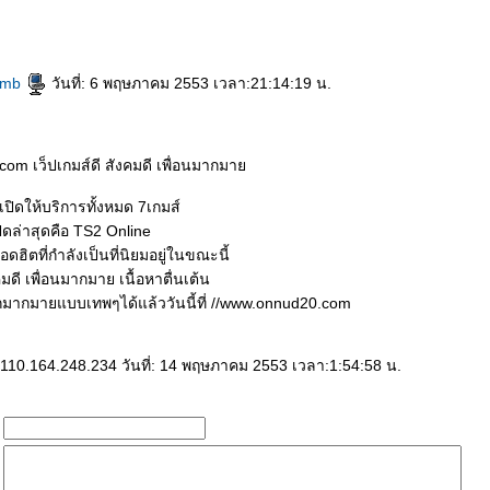
umb
วันที่: 6 พฤษภาคม 2553 เวลา:21:14:19 น.
om เว็ปเกมส์ดี สังคมดี เพื่อนมากมา
ี่เปิดให้บริการทั้งหมด 7เกมส์
ปิดล่าสุดคือ TS2 Online
อดฮิตที่กำลังเป็นที่นิยมอยู่ในขณะนี้
มดี เพื่อนมากมาย เนื้อหาตื่นเต้น
มากมายแบบเทพๆได้แล้ววันนี้ที่ //www.onnud20.com
 110.164.248.234 วันที่: 14 พฤษภาคม 2553 เวลา:1:54:58 น.