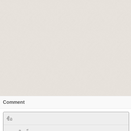
Comment