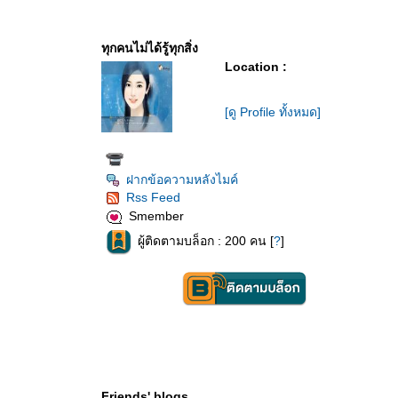
ทุกคนไม่ได้รู้ทุกสิ่ง
Location :
[ดู Profile ทั้งหมด]
ฝากข้อความหลังไมค์
Rss Feed
Smember
ผู้ติดตามบล็อก : 200 คน [
?
]
Friends' blogs