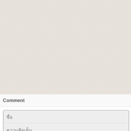
Comment