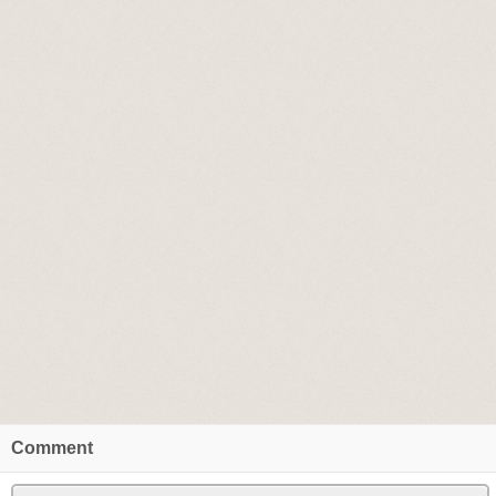
Comment