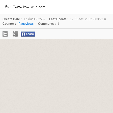
ที่มา //www.kow-krua.com
Create Date :
17 มีนาคม 2552
Last Update :
17 มีนาคม 2552 9:03:22 น.
Counter :
Pageviews.
Comments :
1