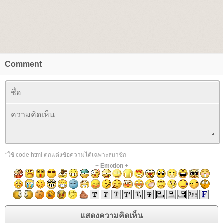
Comment
*ใช้ code html ตกแต่งข้อความได้เฉพาะสมาชิก
+
Emotion
+