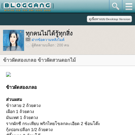
ทุกคนไม่ได้รู้ทุกสิ่ง
ฝากข้อความหลังไมค์
ผู้ติดตามบล็อก : 200 คน
ข้าวผัดสองเกลอ ข้าวผัดสวนดอกไม้
ข้าวผัดสองเกลอ
ส่วนผสม
ข้าวสวย 2 ถ้วยตวง
เผือก 1 ถ้วยตวง
มันเทศ 1 ถ้วยตวง
รากผักชี กระเทียบ พริกไทยโขลกละเอียด 2 ช้อนโต๊ะ
กุ้งปอกเปลือก 1/2 ถ้วยตวง