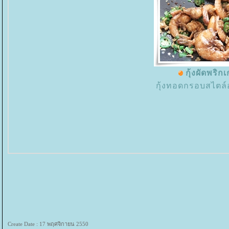
กุ้งผัดพริกเ
กุ้งทอดกรอบสไตล์
Create Date : 17 พฤศจิกายน 2550