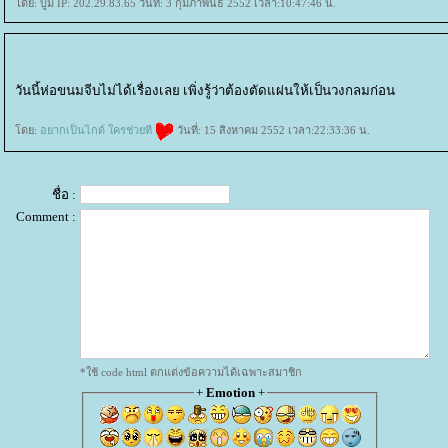
ดย: บูม IP: 202.29.83.65 วันที่: 3 กุมภาพันธ์ 2552 เวลา:10:47:46 น.
วันนี้ห่อขนมจีบไม่ได้เรื่องเลย เพิ่งรู้ว่าต้องตัดแผ่นให้เป็นวงกลมก่อน
ดย:
อยากเป็นไกด์ ใครช่วยที
วันที่: 15 สิงหาคม 2552 เวลา:22:33:36 น.
ชื่อ :
Comment :
*ใช้ code html ตกแต่งข้อความได้เฉพาะสมาชิก
+
Emotion
+