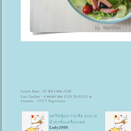
Create Date : 03 ธันวาคม 2548
Last Update : 4 พฤษภาคม 2555 20:03:25 น.
Counter : 27377 Pageviews.
สตรีทฟู้ดมาเลเซีย อบอวล
ด้วยกลิ่นเครื่องเทศ
Lady2000