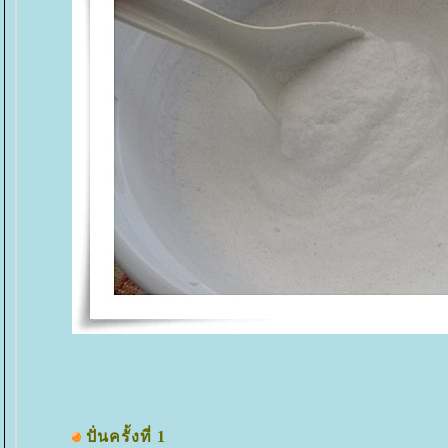
ปั่นครั้งที่ 1