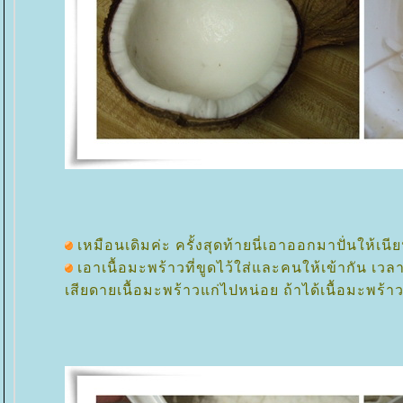
เหมือนเดิมค่ะ ครั้งสุดท้ายนี่เอาออกมาปั่นให้เนี
เอาเนื้อมะพร้าวที่ขูดไว้ใส่และคนให้เข้ากัน เวลา
เสียดายเนื้อมะพร้าวแก่ไปหน่อย ถ้าได้เนื้อมะพร้าว