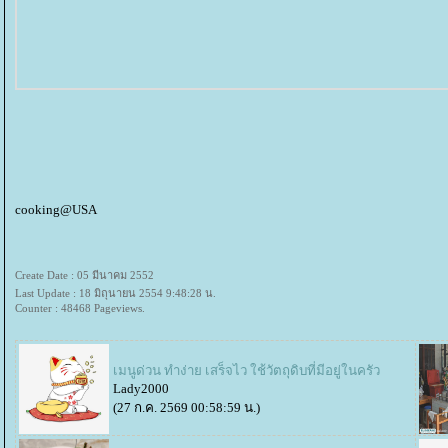
cooking@USA
Create Date : 05 มีนาคม 2552
Last Update : 18 มิถุนายน 2554 9:48:28 น.
Counter : 48468 Pageviews.
เมนูด่วน ทำง่าย เสร็จไว ใช้วัตถุดิบที่มีอยู่ในครัว
Lady2000
(27 ก.ค. 2569 00:58:59 น.)