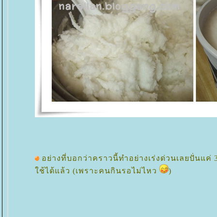
อย่างที่บอกว่าคราวนี้ทำอย่างเร่งด่วนเลยปั่นแค่ 3
ช้ได้แล้ว (เพราะคนกินรอไม่ไหว
)