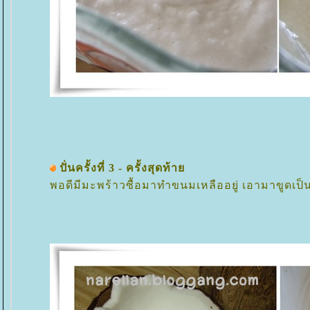
ปั่นครั้งที่ 3 - ครั้งสุดท้า
พอดีมีมะพร้าวซื้อมาทำขนมเหลืออยู่ เอามาขูดเป็น