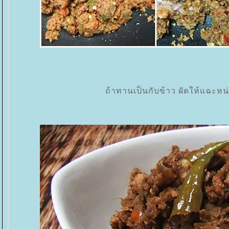
ถ้าทานเป็นกับข้าว ผัดให้แฉะหน