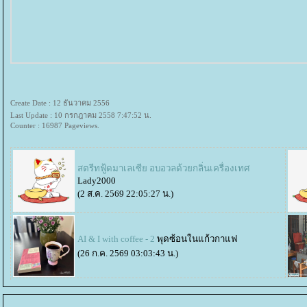
Create Date : 12 ธันวาคม 2556
Last Update : 10 กรกฎาคม 2558 7:47:52 น.
Counter : 16987 Pageviews.
สตรีทฟู้ดมาเลเซีย อบอวลด้วยกลิ่นเครื่องเทศ
Lady2000
(2 ส.ค. 2569 22:05:27 น.)
AI & I with coffee - 2
พุดซ้อนในแก้วกาแฟ
(26 ก.ค. 2569 03:03:43 น.)