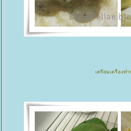
เตรียมเครื่องทำ