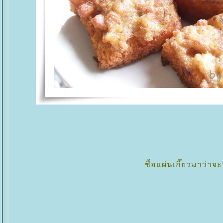
ซื้อแผ่นเกี๊ยวมาว่า