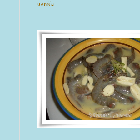
ลงหม้อ