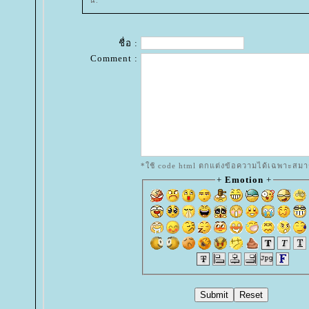
ชื่อ :
Comment :
*ใช้ code html ตกแต่งข้อความได้เฉพาะสมา
+
Emotion
+