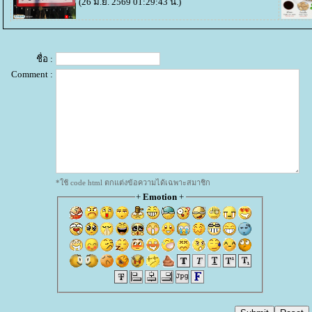
(26 มิ.ย. 2569 01:29:43 น.)
ชื่อ :
Comment :
*ใช้ code html ตกแต่งข้อความได้เฉพาะสมาชิก
+
Emotion
+