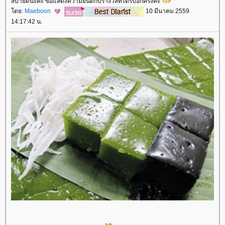
สบายดีนะคะ ขอแสดงความยินดีกับรางวัลที่ได้รับอีกครั้งค่ะ
ดย:
Maeboon
10 มีนาคม 2559
14:17:42 น.