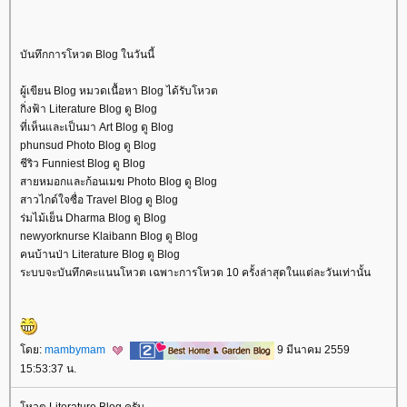
บันทึกการโหวต Blog ในวันนี้
ผู้เขียน Blog หมวดเนื้อหา Blog ได้รับโหวต
กิ่งฟ้า Literature Blog ดู Blog
ที่เห็นและเป็นมา Art Blog ดู Blog
phunsud Photo Blog ดู Blog
ชีริว Funniest Blog ดู Blog
สายหมอกและก้อนเมฆ Photo Blog ดู Blog
สาวไกด์ใจซื่อ Travel Blog ดู Blog
ร่มไม้เย็น Dharma Blog ดู Blog
newyorknurse Klaibann Blog ดู Blog
คนบ้านป่า Literature Blog ดู Blog
ระบบจะบันทึกคะแนนโหวต เฉพาะการโหวต 10 ครั้งล่าสุดในแต่ละวันเท่านั้น
ดย:
mambymam
9 มีนาคม 2559
15:53:37 น.