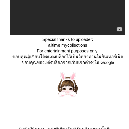
Special thanks to uploader:
alltime mycollections
For entertainment purposes only.
ขอบคุณผู้เขียนโค้ดแต่งบล็อกไว้เป็นวิทยาทานในอินเทอร์เน็ต
ขอบคุณของแต่งบล็อกจากเว็บแจกต่างๆใน Google