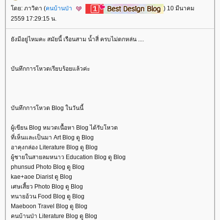
ดย: ภาวิดา (
คนบ้านป่า
) 10 มีนาคม
2559 17:29:15 น.
ังมีอยู่ไหมคะ สมัยนี้ เรือนสาม น้ำสี่ ครบไม่ตกหล่น ....
บันทึกการโหวตเรียบร้อยแล้วค่ะ
บันทึกการโหวต Blog ในวันนี้
ผู้เขียน Blog หมวดเนื้อหา Blog ได้รับโหวต
ที่เห็นและเป็นมา Art Blog ดู Blog
อาคุงกล่อง Literature Blog ดู Blog
ผู้ชายในสายลมหนาว Education Blog ดู Blog
phunsud Photo Blog ดู Blog
kae+aoe Diarist ดู Blog
เศษเสี้ยว Photo Blog ดู Blog
ทนายอ้วน Food Blog ดู Blog
Maeboon Travel Blog ดู Blog
คนบ้านป่า Literature Blog ดู Blog