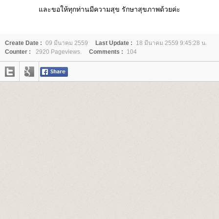
ละขอให้ทุกท่านมีความสุข รักษาสุขภาพด้วยค่ะ
Create Date :
09 มีนาคม 2559
Last Update :
18 มีนาคม 2559 9:45:28 น.
Counter :
2920 Pageviews.
Comments :
104