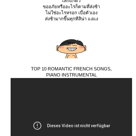
เลิกแก้ตัว
ขออภัยหรืออะไรก็ตามที่ส่งช้า
ไม่ใช่อะไรหรอก เบื่อตัวเอง
ส่งช้ามากขึ้นทุกทีสิน่า แงแง
TOP 10 ROMANTIC FRENCH SONGS,
PIANO INSTRUMENTAL