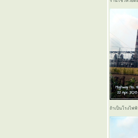
ร้านโชว์ห่วยตั้
ทานตะวัน Express (1)
xinchao Vietnam (ตอนจบ)
Xinchao Vietnam ( 13 )
Xinchao Vietnam ( 12 )
Xinchao Vietnam ( 11 )
Xinchao Vietnam ( 10 )
Xinchao Vietnam ( 9 )
Xinchao Vietnam ( 8 )
Xinchao Vietnam ( 7 )
Xinchao Vietnam ( 6 )
Xinchao Vietnam ( 5 )
Xinchao Vietnam ( 4 )
Xinchao Vietnam ( 3 )
Xinchao Vietnam ( 2 )
Xinchao Vietnam ( 1 )
Meeting สุดชายแดนบูรพา (ตอนสุดท้าย)
Meeting สุดชายแดนบูรพา (4)
Meeting สุดชายแดนบูรพา (3)
Meeting สุดชายแดนบูรพา (2)
Meeting สุดชายแดนบูรพา (1)
ถ้าเป็นโรงไฟฟ
สะบายดี...จำปาสัก (ตอนสุดท้าย)
สะบายดี...จำปาสัก (ตอนที่ 5)
สะบายดี...จำปาสัก (ตอนที่ 4)
สะบายดี...จำปาสัก (ตอนที่ 3)