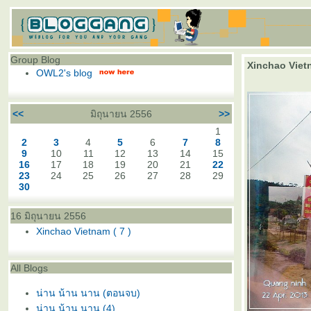
Group Blog
Xinchao Vietn
OWL2's blog
<<
มิถุนายน 2556
>>
1
2
3
4
5
6
7
8
9
10
11
12
13
14
15
16
17
18
19
20
21
22
23
24
25
26
27
28
29
30
16 มิถุนายน 2556
Xinchao Vietnam ( 7 )
All Blogs
น่าน น้าน นาน (ตอนจบ)
น่าน น้าน นาน (4)