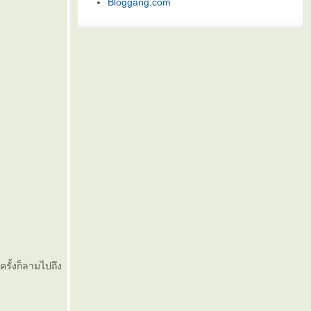
Bloggang.com
รั้งก็ลามไปถึง