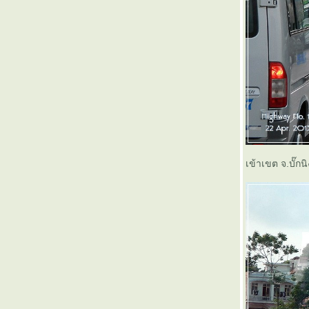
เรื่องราวในอดีตของถนนมิตรภาพ : กรุงเทพฯ -
หนองคาย ใน 8 ชั่วโมง
สารคดีสั้น...จาก "คนเมือง" (12)
สารคดีสั้น...จาก "คนเมือง" (11)
สารคดีสั้น...จาก "คนเมือง" (10)
สารคดีสั้น...จาก "คนเมือง" (9)
สารคดีสั้น...จาก "คนเมือง" (8)
สารคดีสั้น...จาก "คนเมือง" (7)
สารคดีสั้น...จาก "คนเมือง" (6)
สารคดีสั้น...จาก "คนเมือง" (5)
เข้าเขต จ.บั๊กน
สารคดีสั้น...จาก "คนเมือง" (4)
สารคดีสั้น...จาก "คนเมือง" (3)
สารคดีสั้น...จาก "คนเมือง" (2)
สารคดีสั้น...จาก "คนเมือง" (1)