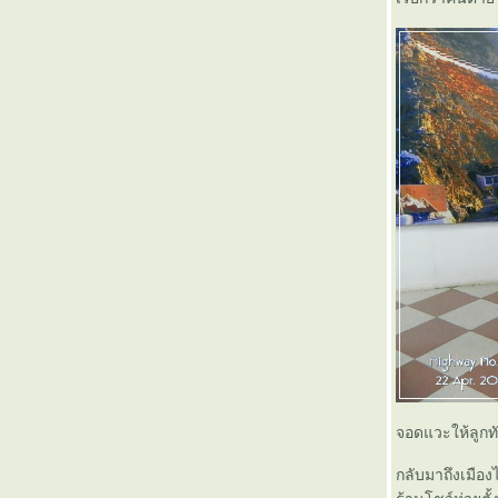
พินิจงานรถไฟสายอีสานด้วยค่าโดยสารเพียง
50 บาท (3)
พินิจงานรถไฟสายอีสานด้วยค่าโดยสารเพียง
50 บาท (2)
พินิจงานรถไฟสายอีสานด้วยค่าโดยสารเพียง
50 บาท (1)
ล่องใค้ ไปอีสาน (ตอนสุดท้าย)
ล่องใต้ ไปอีสาน ( ๑๒ )
ล่องใต้ ไปอีสาน ( ๑๑ )
ล่องใต้ ไปอีสาน ( ๑๐ )
ล่องใต้ ไปอีสาน ( ๙ )
ล่องใต้ ไปอีสาน ( ๘ )
ล่องใต้ ไปอีสาน ( ๗ )
ล่องใต้ ไปอีสาน ( ๖ )
ล่องใต้ ไปอีสาน ( ๕ )
ล่องใต้ ไปอีสาน ( ๔ )
ล่องใต้ ไปอีสาน ( ๓ )
ล่องใต้ ไปอีสาน ( ๒ )
จอดแวะให้ลูกทั
ล่องใต้ ไปอีสาน ( ๑ )
กลับมาถึงเมือ
ทานตะวัน Express (2)