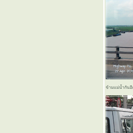
สะบายดี...จำปาสัก (ตอนที่ 2)
สะบายดี...จำปาสัก (ตอนที่ 1)
กุลวาขาว แมคคิลวารี
เที่ยวไปกับทัวร์ Circular Train (ตอนสุดท้าย)
เที่ยวไปกับทัวร์ Circular Train (ตอนที่ 6)
เที่ยวไปกับทัวร์ Circular Train (ตอนที่ 5)
เที่ยวไปกับทัวร์ Circular Train (ตอนที่ 4)
เที่ยวไปกับทัวร์ Circular Train (ตอนที่ 3)
เที่ยวไปกับทัวร์ Circular Train (ตอนที่ 2)
เที่ยวไปกับทัวร์ Circular Train (ตอนที่ 1)
เที่ยวสุพรรณ....กับด่วนขุนแผน ตอนที่ 3 (ส่ง
ท้าย)
เที่ยวสุพรรณ....กับด่วนขุนแผน ตอนที่ 2
เที่ยวสุพรรณ....กับด่วนขุนแผน ตอนที่ 1
ข้ามแม่น้ำกันอีก
เที่ยวฉ่ำฝน (ที่ไม่ใช่ธรรมดา) ตอนที่ 6 (สุดท้าย)
เที่ยวฉ่ำฝน (ที่ไม่ใช่ธรรมดา) ตอนที่ 5
เที่ยวฉ่ำฝน (ที่ไม่ใช่ธรรมดา) ตอนที่ 4
เที่ยวฉ่ำฝน (ที่ไม่ใช่ธรรมดา) ตอนที่ 3
เที่ยวฉ่ำฝน (ที่ไม่ใช่ธรรมดา) ตอนที่ 2
เที่ยวฉ่ำฝน (ที่ไม่ใช่ธรรมดา) ตอนที่ 1
ก่อนที่จะมาเป็นถนนวิภาวดีรังสิต