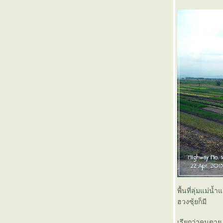
Konnichiwa Nihon no densha (2)
Konnichiwa Nihon no densha (1)
มิงกาลาบาห์ เมียนมาร์ ( ตอนจบ )
มิงกาลาบาห์ เมียนมาร์ ( 12 )
มิงกาลาบาห์ เมียนมาร์ ( 11 )
มิงกาลาบาห์ เมียนมาร์ ( 10 )
มิงกาลาบาห์ เมียนมาร์ ( 9 )
มิงกาลาบาห์ เมียนมาร์ ( 8 )
มิงกาลาบาห์ เมียนมาร์ ( 7 )
มิงกาลาบาห์ เมียนมาร์ ( 6 )
มิงกาลาบาห์ เมียนมาร์ ( 5 )
มิงกาลาบาห์ เมียนมาร์ ( 4 )
มิงกาลาบาห์ เมียนมาร์ ( 3 )
มิงกาลาบาห์ เมียนมาร์ ( 2 )
มิงกาลาบาห์ เมียนมาร์ ( 1 )
พินิจงานรถไฟสายอีสานด้วยค่าโดยสารเพียง
50 บาท (ตอนจบ)
พินิจงานรถไฟสายอีสานด้วยค่าโดยสารเพียง
พื้นที่ลุ่มแม่
50 บาท (5)
ฮวงซุ้ยก็มี
พินิจงานรถไฟสายอีสานด้วยค่าโดยสารเพียง
50 บาท (4)
เรียกว่าคนตาย 