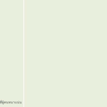
ที่ผู้คนหนาแน่น