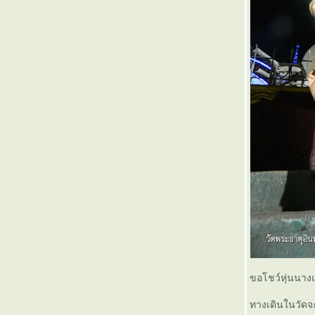
Konnichiwa Nihon no densha (3)
Konnichiwa Nihon no densha (2)
Konnichiwa Nihon no densha (1)
มิงกาลาบาห์ เมียนมาร์ ( ตอนจบ )
มิงกาลาบาห์ เมียนมาร์ ( 12 )
มิงกาลาบาห์ เมียนมาร์ ( 11 )
มิงกาลาบาห์ เมียนมาร์ ( 10 )
มิงกาลาบาห์ เมียนมาร์ ( 9 )
มิงกาลาบาห์ เมียนมาร์ ( 8 )
มิงกาลาบาห์ เมียนมาร์ ( 7 )
มิงกาลาบาห์ เมียนมาร์ ( 6 )
มิงกาลาบาห์ เมียนมาร์ ( 5 )
มิงกาลาบาห์ เมียนมาร์ ( 4 )
มิงกาลาบาห์ เมียนมาร์ ( 3 )
มิงกาลาบาห์ เมียนมาร์ ( 2 )
มิงกาลาบาห์ เมียนมาร์ ( 1 )
พินิจงานรถไฟสายอีสานด้วยค่าโดยสารเพียง
50 บาท (ตอนจบ)
พินิจงานรถไฟสายอีสานด้วยค่าโดยสารเพียง
ขอโชว์หุ่นนางแ
50 บาท (5)
พินิจงานรถไฟสายอีสานด้วยค่าโดยสารเพียง
ทางเดินในวัดจะ