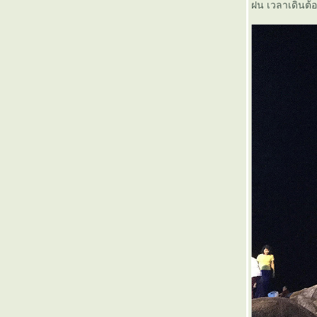
50 บาท (4)
ฝน เวลาเดินต้อ
พินิจงานรถไฟสายอีสานด้วยค่าโดยสารเพียง
50 บาท (3)
พินิจงานรถไฟสายอีสานด้วยค่าโดยสารเพียง
50 บาท (2)
พินิจงานรถไฟสายอีสานด้วยค่าโดยสารเพียง
50 บาท (1)
ล่องใค้ ไปอีสาน (ตอนสุดท้าย)
ล่องใต้ ไปอีสาน ( ๑๒ )
ล่องใต้ ไปอีสาน ( ๑๑ )
ล่องใต้ ไปอีสาน ( ๑๐ )
ล่องใต้ ไปอีสาน ( ๙ )
ล่องใต้ ไปอีสาน ( ๘ )
ล่องใต้ ไปอีสาน ( ๗ )
ล่องใต้ ไปอีสาน ( ๖ )
ล่องใต้ ไปอีสาน ( ๕ )
ล่องใต้ ไปอีสาน ( ๔ )
ล่องใต้ ไปอีสาน ( ๓ )
ล่องใต้ ไปอีสาน ( ๒ )
ล่องใต้ ไปอีสาน ( ๑ )
ทานตะวัน Express (2)