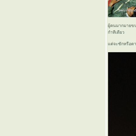
ก่อนที่จะมาเป็นถนนวิภาวดีรังสิต
เรื่องราวในอดีตของถนนมิตรภาพ : กรุงเทพฯ -
หนองคาย ใน 8 ชั่วโมง
สารคดีสั้น...จาก "คนเมือง" (12)
ผู้คนมากมายขนา
สารคดีสั้น...จาก "คนเมือง" (11)
กำทีเดียว
สารคดีสั้น...จาก "คนเมือง" (10)
สารคดีสั้น...จาก "คนเมือง" (9)
ต่จะซักหรือตา
สารคดีสั้น...จาก "คนเมือง" (8)
สารคดีสั้น...จาก "คนเมือง" (7)
สารคดีสั้น...จาก "คนเมือง" (6)
สารคดีสั้น...จาก "คนเมือง" (5)
สารคดีสั้น...จาก "คนเมือง" (4)
สารคดีสั้น...จาก "คนเมือง" (3)
สารคดีสั้น...จาก "คนเมือง" (2)
สารคดีสั้น...จาก "คนเมือง" (1)