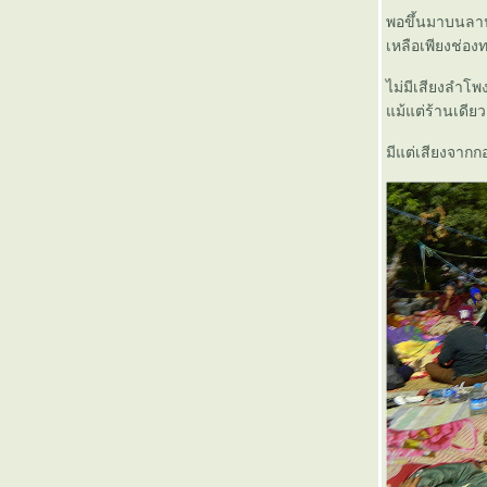
สะบายดี...จำปาสัก (ตอนที่ 2)
พอขึ้นมาบนลานว
สะบายดี...จำปาสัก (ตอนที่ 1)
เหลือเพียงช่องท
กุลวาขาว แมคคิลวารี
ไม่มีเสียงลำโ
เที่ยวไปกับทัวร์ Circular Train (ตอนสุดท้าย)
ม้แต่ร้านเดียว
เที่ยวไปกับทัวร์ Circular Train (ตอนที่ 6)
เที่ยวไปกับทัวร์ Circular Train (ตอนที่ 5)
มีแต่เสียงจากก
เที่ยวไปกับทัวร์ Circular Train (ตอนที่ 4)
เที่ยวไปกับทัวร์ Circular Train (ตอนที่ 3)
เที่ยวไปกับทัวร์ Circular Train (ตอนที่ 2)
เที่ยวไปกับทัวร์ Circular Train (ตอนที่ 1)
เที่ยวสุพรรณ....กับด่วนขุนแผน ตอนที่ 3 (ส่ง
ท้าย)
เที่ยวสุพรรณ....กับด่วนขุนแผน ตอนที่ 2
เที่ยวสุพรรณ....กับด่วนขุนแผน ตอนที่ 1
เที่ยวฉ่ำฝน (ที่ไม่ใช่ธรรมดา) ตอนที่ 6 (สุดท้าย)
เที่ยวฉ่ำฝน (ที่ไม่ใช่ธรรมดา) ตอนที่ 5
เที่ยวฉ่ำฝน (ที่ไม่ใช่ธรรมดา) ตอนที่ 4
เที่ยวฉ่ำฝน (ที่ไม่ใช่ธรรมดา) ตอนที่ 3
เที่ยวฉ่ำฝน (ที่ไม่ใช่ธรรมดา) ตอนที่ 2
เที่ยวฉ่ำฝน (ที่ไม่ใช่ธรรมดา) ตอนที่ 1