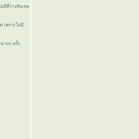
่มีที่ว่างกันเล
ด เพราะไม่มี
นานๆ ครั้ง