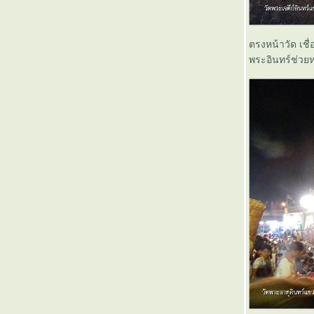
ทานตะวัน Express (1)
xinchao Vietnam (ตอนจบ)
Xinchao Vietnam ( 13 )
ตรงหน้าวัด เชื
Xinchao Vietnam ( 12 )
พระอินทร์ช่วยห
Xinchao Vietnam ( 11 )
Xinchao Vietnam ( 10 )
Xinchao Vietnam ( 9 )
Xinchao Vietnam ( 8 )
Xinchao Vietnam ( 7 )
Xinchao Vietnam ( 6 )
Xinchao Vietnam ( 5 )
Xinchao Vietnam ( 4 )
Xinchao Vietnam ( 3 )
Xinchao Vietnam ( 2 )
Xinchao Vietnam ( 1 )
Meeting สุดชายแดนบูรพา (ตอนสุดท้าย)
Meeting สุดชายแดนบูรพา (4)
Meeting สุดชายแดนบูรพา (3)
Meeting สุดชายแดนบูรพา (2)
Meeting สุดชายแดนบูรพา (1)
สะบายดี...จำปาสัก (ตอนสุดท้าย)
สะบายดี...จำปาสัก (ตอนที่ 5)
สะบายดี...จำปาสัก (ตอนที่ 4)
สะบายดี...จำปาสัก (ตอนที่ 3)