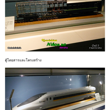
ตู้โดยสารและโครงสร้าง