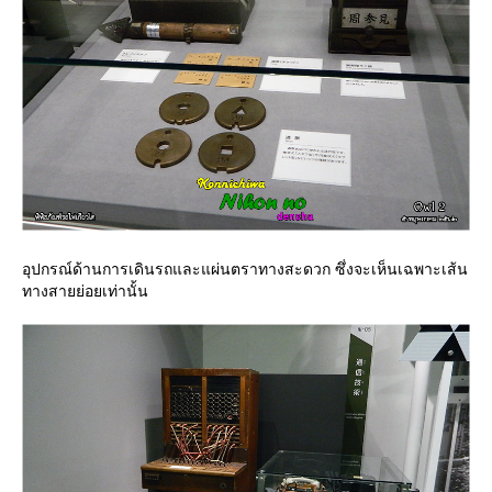
อุปกรณ์ด้านการเดินรถและแผ่นตราทางสะดวก ซึ่งจะเห็นเฉพาะเส้น
ทางสายย่อยเท่านั้น