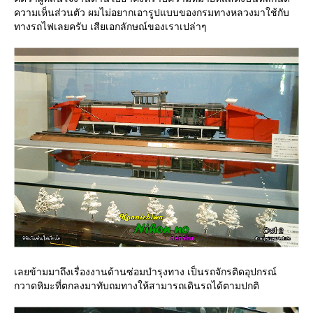
ความเห็นส่วนตัว ผมไม่อยากเอารูปแบบของกรมทางหลวงมาใช้กับ
ทางรถไฟเลยครับ เสียเอกลักษณ์ของเราเปล่าๆ
เลยข้ามมาถึงเรื่องงานด้านซ่อมบำรุงทาง เป็นรถจักรติดอุปกรณ์
กวาดหิมะที่ตกลงมาทับถมทางให้สามารถเดินรถได้ตามปกติ