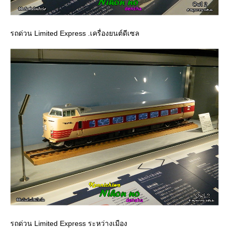
รถด่วน Limited Express .เครื่องยนต์ดีเซล
รถด่วน Limited Express ระหว่างเมือง