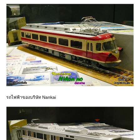
รถไฟฟ้าของบริษัท Nankai