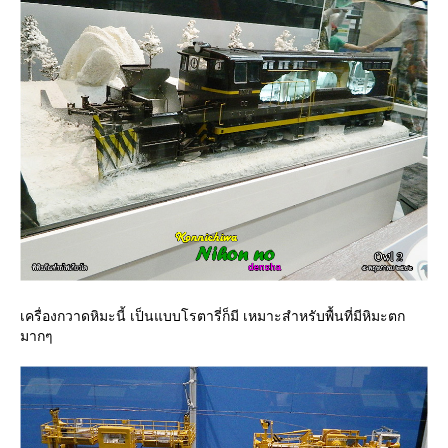
เครื่องกวาดหิมะนี้ เป็นแบบโรตารี่ก็มี เหมาะสำหรับพื้นที่มีหิมะตก
มากๆ