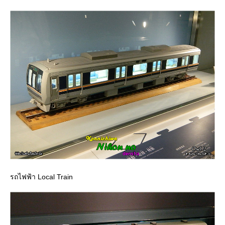
รถไฟฟ้า Local Train