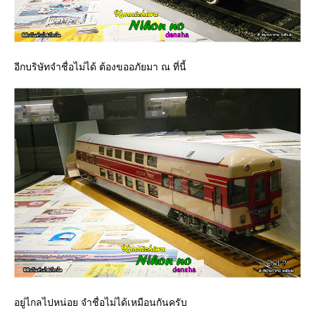
อีกบริษัทจำชื่อไม่ได้ ต้องขออภัยมา ณ ที่นี้
อยู่ไกลไปหน่อย จำชื่อไม่ได้เหมือนกันครับ