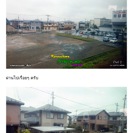
ผ่านไปเรื่อยๆ ครับ