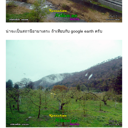
น่าจะเป็นสถานียามาเดระ ถ้าเทียบกับ google earth ครับ