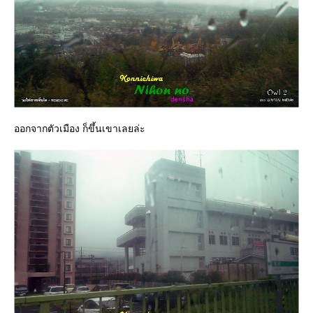
ออกจากตัวเมือง ก็ขึ้นเขาเลยล่ะ