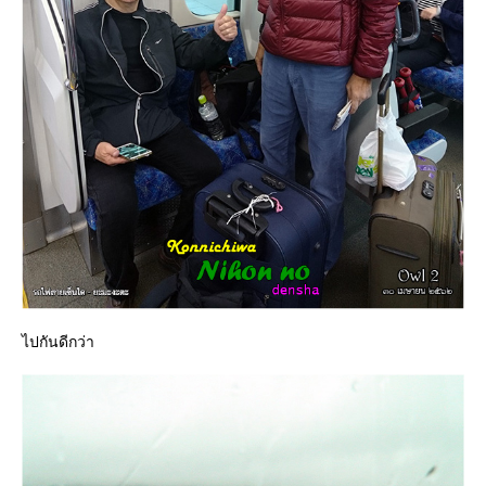
ไปกันดีกว่า