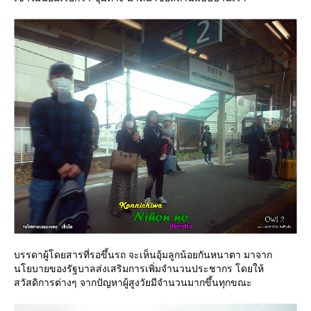
บรรดาผู้โดยสารที่รอขึ้นรถ จะเห็นอุ้มลูกน้อยกันหนาตา มาจาก
นโยบายของรัฐบาลส่งเสริมการเพิ่มจำนวนประชากร โดยให้
สวัสดิการต่างๆ จากปัญหาผู้สูงวัยมีจำนวนมากขึ้นทุกขณะ