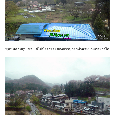
ชุมชนตามหุบเขา แต่ไม่มีร่องรอยของการบุกรุกทำลายป่าแต่อย่างใด