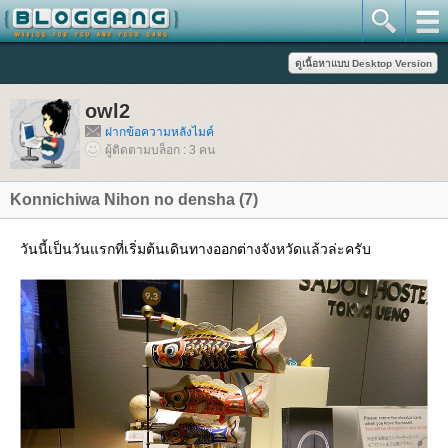
owl2
ฝากข้อความหลังไมค์
ผู้ติดตามบล็อก : 3 คน
Konnichiwa Nihon no densha (7)
วันนี้เป็นวันแรกที่เริ่มต้นเดินทางออกต่างจังหวัดแล้วล่ะครับ