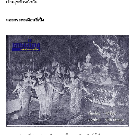
เป็นสุขทั่วหน้ากัน
ลอยกระทงเดือนยี่เป็ง