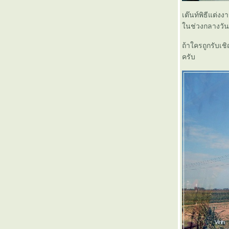
Konnichiwa Nihon no densha (2)
Konnichiwa Nihon no densha (1)
เต๊นท์พิธีแต่ง
มิงกาลาบาห์ เมียนมาร์ ( ตอนจบ )
นช่วงกลางวัน ไ
มิงกาลาบาห์ เมียนมาร์ ( 12 )
มิงกาลาบาห์ เมียนมาร์ ( 11 )
ถ้าใครถูกรับเช
มิงกาลาบาห์ เมียนมาร์ ( 10 )
ครับ
มิงกาลาบาห์ เมียนมาร์ ( 9 )
มิงกาลาบาห์ เมียนมาร์ ( 8 )
มิงกาลาบาห์ เมียนมาร์ ( 7 )
มิงกาลาบาห์ เมียนมาร์ ( 6 )
มิงกาลาบาห์ เมียนมาร์ ( 5 )
มิงกาลาบาห์ เมียนมาร์ ( 4 )
มิงกาลาบาห์ เมียนมาร์ ( 3 )
มิงกาลาบาห์ เมียนมาร์ ( 2 )
มิงกาลาบาห์ เมียนมาร์ ( 1 )
พินิจงานรถไฟสายอีสานด้วยค่าโดยสารเพียง
50 บาท (ตอนจบ)
พินิจงานรถไฟสายอีสานด้วยค่าโดยสารเพียง
50 บาท (5)
พินิจงานรถไฟสายอีสานด้วยค่าโดยสารเพียง
50 บาท (4)