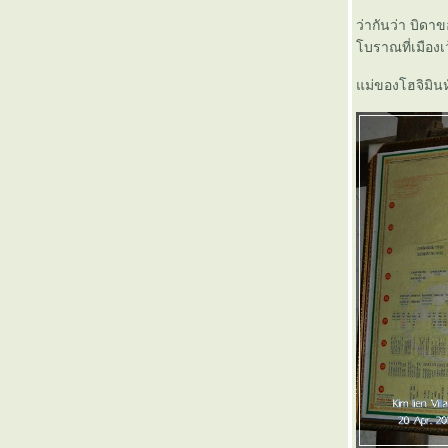
เรื่องราวในอดีตของถนนมิตรภาพ : กรุงเทพฯ -
ว่ากันว่า บิด
หนองคาย ใน 8 ชั่วโมง
บราณที่เมืองเ
สารคดีสั้น...จาก "คนเมือง" (12)
ม่ของโฮจิมินห
สารคดีสั้น...จาก "คนเมือง" (11)
สารคดีสั้น...จาก "คนเมือง" (10)
สารคดีสั้น...จาก "คนเมือง" (9)
สารคดีสั้น...จาก "คนเมือง" (8)
สารคดีสั้น...จาก "คนเมือง" (7)
สารคดีสั้น...จาก "คนเมือง" (6)
สารคดีสั้น...จาก "คนเมือง" (5)
สารคดีสั้น...จาก "คนเมือง" (4)
สารคดีสั้น...จาก "คนเมือง" (3)
สารคดีสั้น...จาก "คนเมือง" (2)
สารคดีสั้น...จาก "คนเมือง" (1)