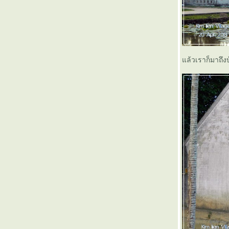
ทานตะวัน Express (1)
xinchao Vietnam (ตอนจบ)
Xinchao Vietnam ( 13 )
Xinchao Vietnam ( 12 )
Xinchao Vietnam ( 11 )
Xinchao Vietnam ( 10 )
Xinchao Vietnam ( 9 )
ล้วเราก็มาถึงบ
Xinchao Vietnam ( 8 )
Xinchao Vietnam ( 7 )
Xinchao Vietnam ( 6 )
Xinchao Vietnam ( 5 )
Xinchao Vietnam ( 4 )
Xinchao Vietnam ( 3 )
Xinchao Vietnam ( 2 )
Xinchao Vietnam ( 1 )
Meeting สุดชายแดนบูรพา (ตอนสุดท้าย)
Meeting สุดชายแดนบูรพา (4)
Meeting สุดชายแดนบูรพา (3)
Meeting สุดชายแดนบูรพา (2)
Meeting สุดชายแดนบูรพา (1)
สะบายดี...จำปาสัก (ตอนสุดท้าย)
สะบายดี...จำปาสัก (ตอนที่ 5)
สะบายดี...จำปาสัก (ตอนที่ 4)
สะบายดี...จำปาสัก (ตอนที่ 3)