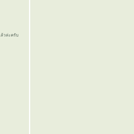
ล้วล่ะครับ