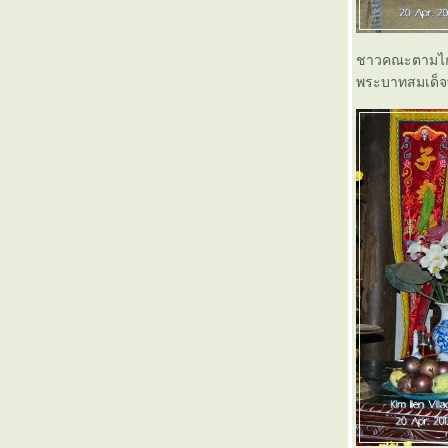
สะบายดี...จำปาสัก (ตอนที่ 2)
สะบายดี...จำปาสัก (ตอนที่ 1)
กุลวาขาว แมคคิลวารี
ชาวคณะตามไกด์
เที่ยวไปกับทัวร์ Circular Train (ตอนสุดท้าย)
พระบาทสมเด็จพร
เที่ยวไปกับทัวร์ Circular Train (ตอนที่ 6)
เที่ยวไปกับทัวร์ Circular Train (ตอนที่ 5)
เที่ยวไปกับทัวร์ Circular Train (ตอนที่ 4)
เที่ยวไปกับทัวร์ Circular Train (ตอนที่ 3)
เที่ยวไปกับทัวร์ Circular Train (ตอนที่ 2)
เที่ยวไปกับทัวร์ Circular Train (ตอนที่ 1)
เที่ยวสุพรรณ....กับด่วนขุนแผน ตอนที่ 3 (ส่ง
ท้าย)
เที่ยวสุพรรณ....กับด่วนขุนแผน ตอนที่ 2
เที่ยวสุพรรณ....กับด่วนขุนแผน ตอนที่ 1
เที่ยวฉ่ำฝน (ที่ไม่ใช่ธรรมดา) ตอนที่ 6 (สุดท้าย)
เที่ยวฉ่ำฝน (ที่ไม่ใช่ธรรมดา) ตอนที่ 5
เที่ยวฉ่ำฝน (ที่ไม่ใช่ธรรมดา) ตอนที่ 4
เที่ยวฉ่ำฝน (ที่ไม่ใช่ธรรมดา) ตอนที่ 3
เที่ยวฉ่ำฝน (ที่ไม่ใช่ธรรมดา) ตอนที่ 2
เที่ยวฉ่ำฝน (ที่ไม่ใช่ธรรมดา) ตอนที่ 1
ก่อนที่จะมาเป็นถนนวิภาวดีรังสิต