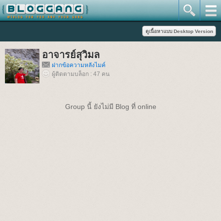
อาจารย์สุวิมล
ฝากข้อความหลังไมค์
ผู้ติดตามบล็อก : 47 คน
Group นี้ ยังไม่มี Blog ที่ online