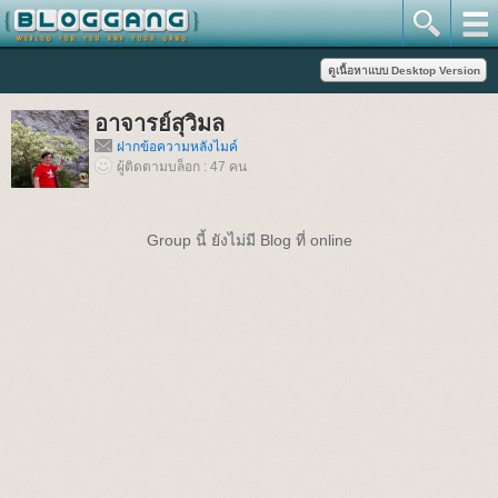
อาจารย์สุวิมล
ฝากข้อความหลังไมค์
ผู้ติดตามบล็อก : 47 คน
Group นี้ ยังไม่มี Blog ที่ online