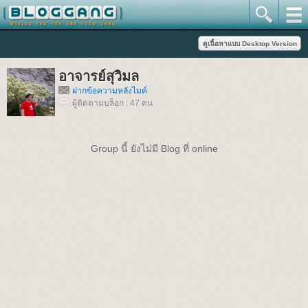
อาจารย์สุวิมล
ฝากข้อความหลังไมค์
ผู้ติดตามบล็อก : 47 คน
Group นี้ ยังไม่มี Blog ที่ online