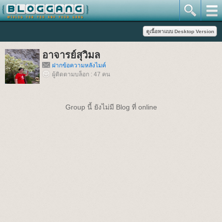
อาจารย์สุวิมล
ฝากข้อความหลังไมค์
ผู้ติดตามบล็อก : 47 คน
Group นี้ ยังไม่มี Blog ที่ online