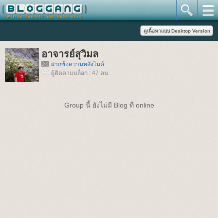
อาจารย์สุวิมล
ฝากข้อความหลังไมค์
ผู้ติดตามบล็อก : 47 คน
Group นี้ ยังไม่มี Blog ที่ online