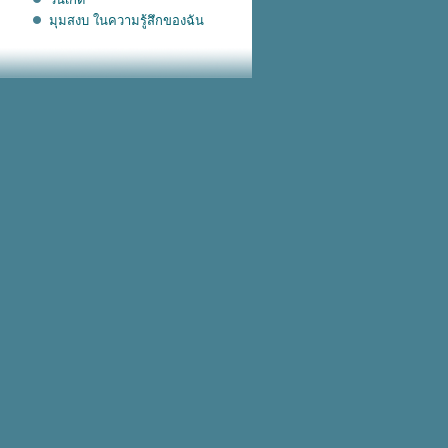
มุมสงบ ในความรู้สึกของฉัน