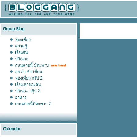
ท่องเที่ยว
ความรู้
เรื่องสั่น
ปกิณกะ
ถนนสายนี้ มีตะพาบ
ลุย ล่า ท้า เขียน
ท่องเที่ยว กรุ๊ป 2
เรื่องเล่าของฉัน
ปกิณกะ กรุ๊ป 2
อาหาร
ถนนสายนี้มีตะพาบ 2