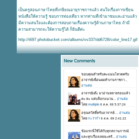
เป็นครูสอนภาษาไทยที่เกษียณอายุราชการแล้ว สนใจเรื่องการเขียน
หนังสือให้ความรู้ ชอบการท่องเที่ยว หากท่านที่เข้ามาชมและอ่านแล้ว
มีความสนใจและต้องการสอบถามเรื่องความรู้ด้านภาษาไทย ถ้ามี
ความสามารถจะให้ความรู้ได้ ก็ยินดีค่ะ
ht
tp://i697.photobucket.com/albums/vv337/dd6728/color_line17.gif