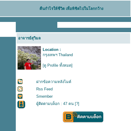
คืนกำไรให้ชีวิต เพื่อพิชิตไปในโลกกว้าง
อาจารย์สุวิมล
Location :
กรุงเทพฯ Thailand
[ดู Profile ทั้งหมด]
ฝากข้อความหลังไมค์
Rss Feed
Smember
ผู้ติดตามบล็อก : 47 คน [
?
]