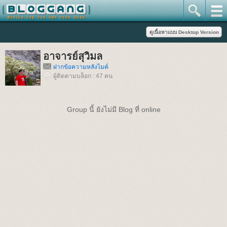
อาจารย์สุวิมล
ฝากข้อความหลังไมค์
ผู้ติดตามบล็อก : 47 คน
Group นี้ ยังไม่มี Blog ที่ online